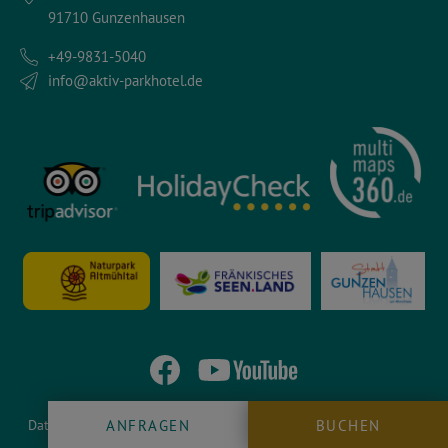
91710 Gunzenhausen
+49-9831-5040
info@aktiv-parkhotel.de
Datenschutzeinstellungen
Datenschutzerklärung
Impressum
ANFRAGEN
BUCHEN