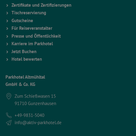
Zertifikate und Zertifizierungen
Tischreservierung
Gutscheine
Für Reiseveranstalter
Presse und Öffentlichkeit
Karriere im Parkhotel
Jetzt Buchen
Hotel bewerten
Parkhotel Altmühltal
GmbH & Co. KG
Zum Schießwasen 15
91710 Gunzenhausen
+49-9831-5040
info@aktiv-parkhotel.de