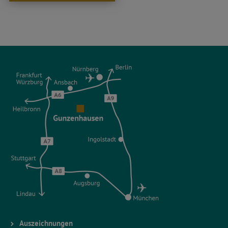
Auszeichnungen