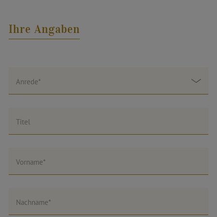
Ihre Angaben
Anrede*
Titel
Vorname*
Nachname*