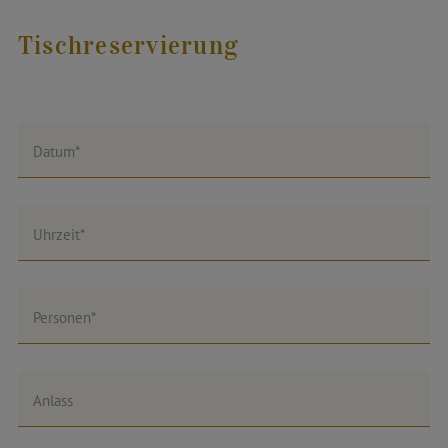
Tischreservierung
Datum*
Uhrzeit*
Personen*
Anlass