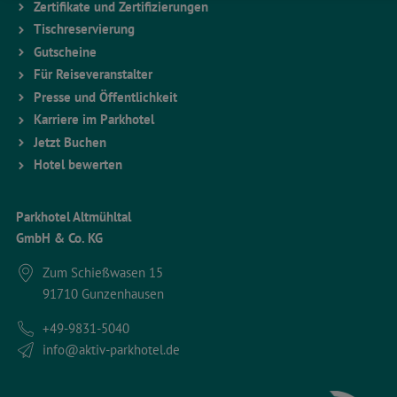
Zertifikate und Zertifizierungen
Tischreservierung
Gutscheine
Für Reiseveranstalter
Presse und Öffentlichkeit
Karriere im Parkhotel
Jetzt Buchen
Hotel bewerten
Parkhotel Altmühltal
GmbH & Co. KG
Zum Schießwasen 15
91710 Gunzenhausen
+49-9831-5040
info@aktiv-parkhotel.de