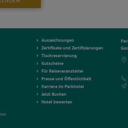
SENDEN
Auszeichnungen
Par
Zertifikate und Zertifizierungen
Gmb
Tischreservierung
Gutscheine
Für Reiseveranstalter
Presse und Öffentlichkeit
Karriere im Parkhotel
Jetzt Buchen
Hotel bewerten