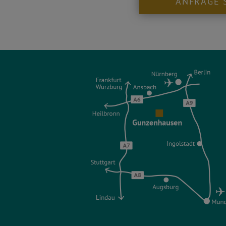
ANFRAGE 